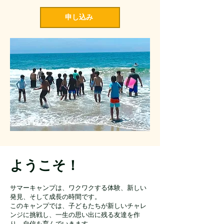
申し込み
ようこそ！
サマーキャンプは、ワクワクする体験、新しい
発見、そして成長の時間です。
このキャンプでは、子どもたちが新しいチャレ
ンジに挑戦し、一生の思い出に残る友達を作
り、自信を育んでいきます。