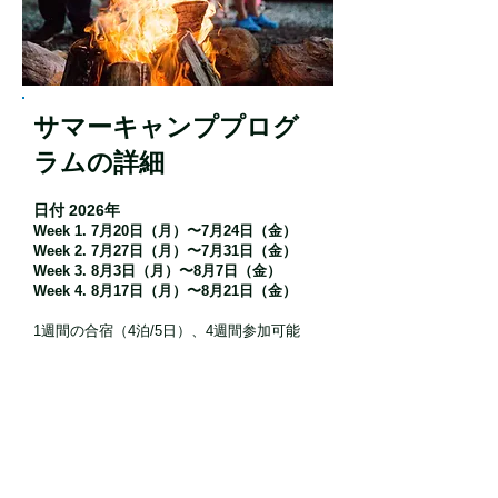
サマーキャンププログ
ラムの詳細
日付 2026年
Week 1. 7月20日（月）〜7月24日（金）
Week 2. 7月27日（月）〜7月31日（金）
Week 3. 8月3日（月）〜8月7日（金）
Week 4. 8月17日（月）〜8月21日（金）
1週間の合宿（4泊/5日）、4週間参加可能​​
開催場所：
ノマドリゾート
​〒415-0012 静岡県下田市白浜992-1
集合：