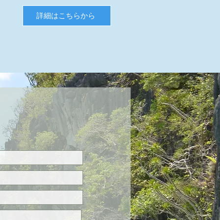
詳細はこちらから