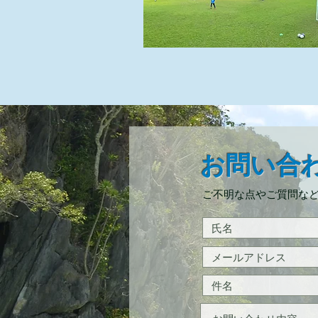
お問い合
ご不明な点やご質問な