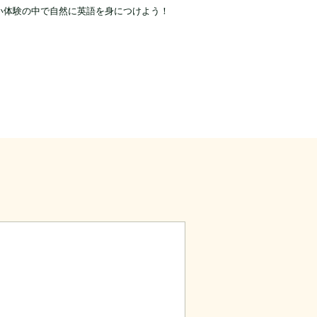
い体験の中で自然に英語を身につけよう！