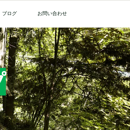
ブログ
お問い合わせ
プ