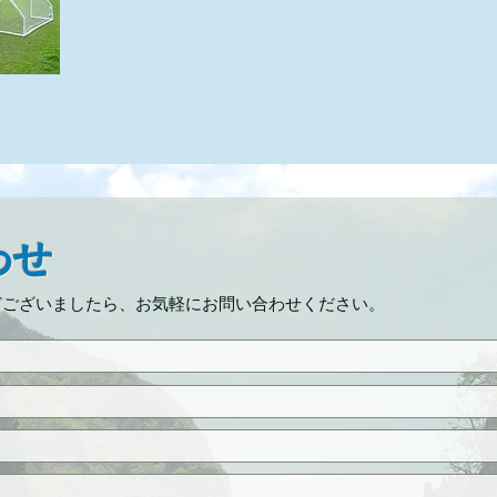
わせ
どございましたら、お気軽にお問い合わせください。