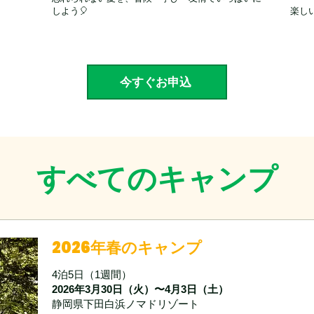
しよう
🎈
楽し
今すぐお申込
​すべてのキャンプ
2026年春のキャンプ
4泊5日（1週間）
2026年3月30日（火）〜4月3日（土）
静岡県下田白浜ノマドリゾート